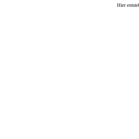
Hier entste